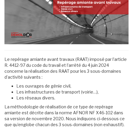
Le repérage amiante avant travaux (RAAT) imposé par l’article
R. 4412-97 du code du travail et l’arrêté du 4 juin 2024
concerne la réalisation des RAAT pour les 3 sous-domaines
d’activité suivants :
Les ouvrages de génie civil,
Les infrastructures de transport (voirie…),
Les réseaux divers.
La méthodologie de réalisation de ce type de repérage
amiante est décrite dans la norme AFNOR NF X46-102 dans
sa version de novembre 2020. Nous indiquons ci-dessous ce
que qu’englobe chacun des 3 sous-domaines (non exhaustif).