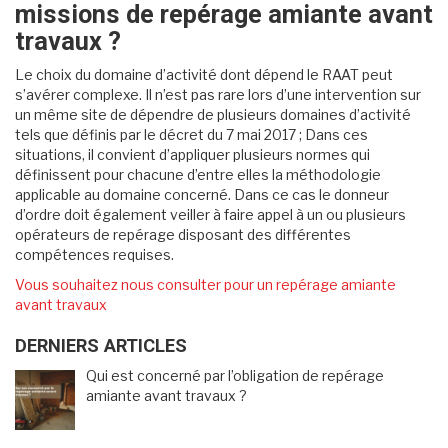
missions de repérage amiante avant
travaux ?
Le choix du domaine d’activité dont dépend le RAAT peut
s’avérer complexe. Il n’est pas rare lors d’une intervention sur
un même site de dépendre de plusieurs domaines d’activité
tels que définis par le décret du 7 mai 2017 ; Dans ces
situations, il convient d’appliquer plusieurs normes qui
définissent pour chacune d’entre elles la méthodologie
applicable au domaine concerné. Dans ce cas le donneur
d’ordre doit également veiller à faire appel à un ou plusieurs
opérateurs de repérage disposant des différentes
compétences requises.
Vous souhaitez nous consulter pour un repérage amiante
avant travaux
DERNIERS ARTICLES
Qui est concerné par l’obligation de repérage
amiante avant travaux ?