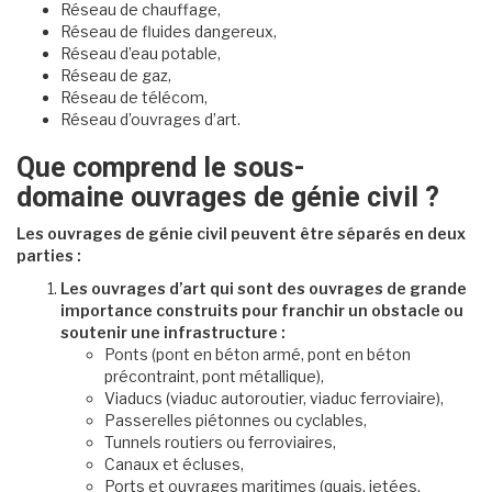
Réseau de chauffage,
Réseau de fluides dangereux,
Réseau d’eau potable,
Réseau de gaz,
Réseau de télécom,
Réseau d’ouvrages d’art.
Que comprend le sous-
domaine ouvrages de génie civil ?
Les ouvrages de génie civil peuvent être séparés en deux
parties :
Les ouvrages d’art qui sont des ouvrages de grande
importance construits pour franchir un obstacle ou
soutenir une infrastructure :
Ponts (pont en béton armé, pont en béton
précontraint, pont métallique),
Viaducs (viaduc autoroutier, viaduc ferroviaire),
Passerelles piétonnes ou cyclables,
Tunnels routiers ou ferroviaires,
Canaux et écluses,
Ports et ouvrages maritimes (quais, jetées,