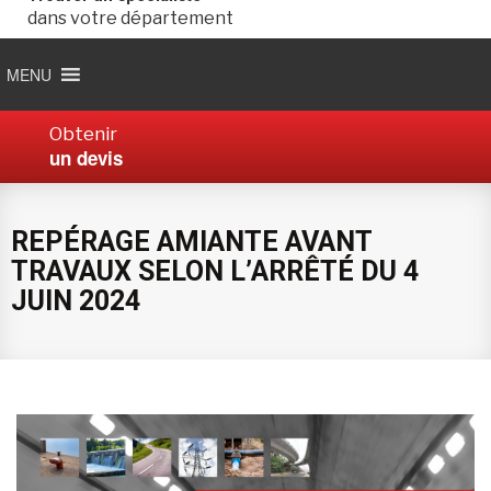
dans votre département
MENU
Obtenir
un devis
REPÉRAGE AMIANTE AVANT
TRAVAUX SELON L’ARRÊTÉ DU 4
JUIN 2024