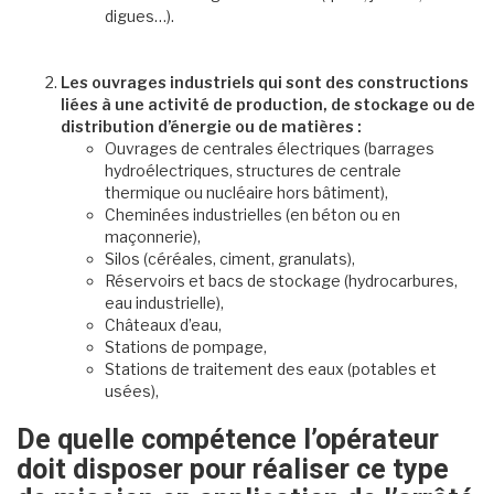
digues…).
Les ouvrages industriels qui sont des constructions
liées à une activité de production, de stockage ou de
distribution d’énergie ou de matières :
Ouvrages de centrales électriques (barrages
hydroélectriques, structures de centrale
thermique ou nucléaire hors bâtiment),
Cheminées industrielles (en béton ou en
maçonnerie),
Silos (céréales, ciment, granulats),
Réservoirs et bacs de stockage (hydrocarbures,
eau industrielle),
Châteaux d’eau,
Stations de pompage,
Stations de traitement des eaux (potables et
usées),
De quelle compétence l’opérateur
doit disposer pour réaliser ce type