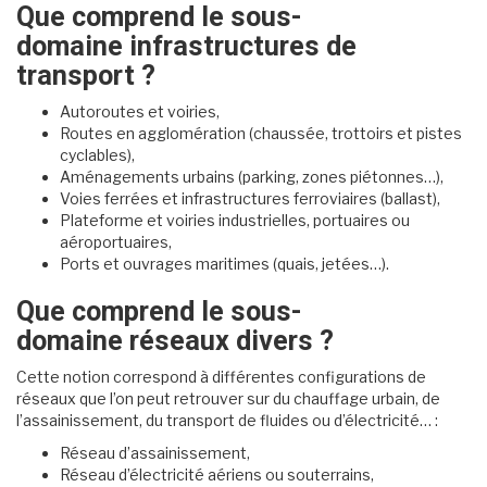
Que comprend le sous-
domaine infrastructures de
transport ?
Autoroutes et voiries,
Routes en agglomération (chaussée, trottoirs et pistes
cyclables),
Aménagements urbains (parking, zones piétonnes…),
Voies ferrées et infrastructures ferroviaires (ballast),
Plateforme et voiries industrielles, portuaires ou
aéroportuaires,
Ports et ouvrages maritimes (quais, jetées…).
Que comprend le sous-
domaine réseaux divers ?
Cette notion correspond à différentes configurations de
réseaux que l’on peut retrouver sur du chauffage urbain, de
l’assainissement, du transport de fluides ou d’électricité… :
Réseau d’assainissement,
Réseau d’électricité aériens ou souterrains,