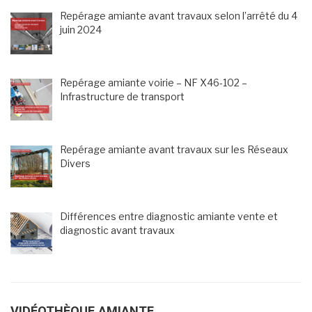
Repérage amiante avant travaux selon l’arrêté du 4
juin 2024
Repérage amiante voirie – NF X46-102 –
Infrastructure de transport
Repérage amiante avant travaux sur les Réseaux
Divers
Différences entre diagnostic amiante vente et
diagnostic avant travaux
VIDÉOTHÈQUE AMIANTE