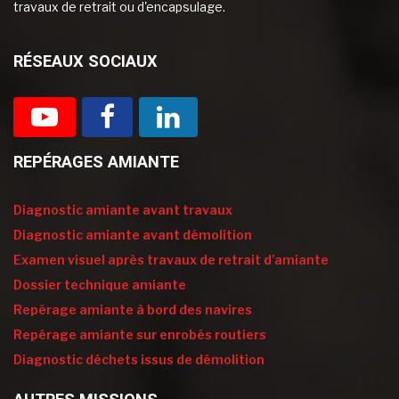
travaux de retrait ou d'encapsulage.
RÉSEAUX SOCIAUX
REPÉRAGES AMIANTE
Diagnostic amiante avant travaux
Diagnostic amiante avant démolition
Examen visuel après travaux de retrait d’amiante
Dossier technique amiante
Repérage amiante à bord des navires
Repérage amiante sur enrobés routiers
Diagnostic déchets issus de démolition