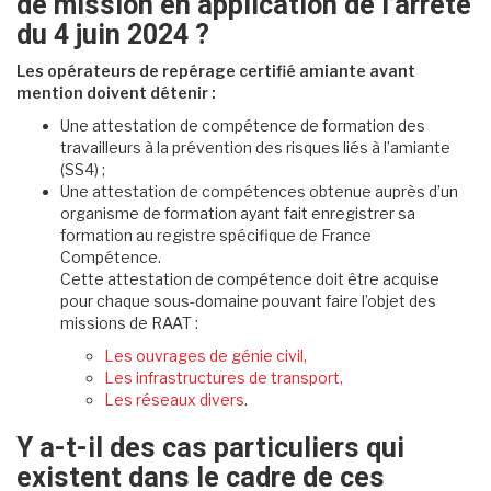
de mission en application de l’arrêté
du 4 juin 2024 ?
Les opérateurs de repérage certifié amiante avant
mention doivent détenir :
Une attestation de compétence de formation des
travailleurs à la prévention des risques liés à l’amiante
(SS4) ;
Une attestation de compétences obtenue auprès d’un
organisme de formation ayant fait enregistrer sa
formation au registre spécifique de France
Compétence.
Cette attestation de compétence doit être acquise
pour chaque sous-domaine pouvant faire l’objet des
missions de RAAT :
Les ouvrages de génie civil,
Les infrastructures de transport,
Les réseaux divers
.
Y a-t-il des cas particuliers qui
existent dans le cadre de ces