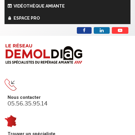
Panneau de gestion des cookies
VIDÉOTHÈQUE AMIANTE
ESPACE PRO
Nous contacter
05.56.35.95.14
Trouver un spécialiste