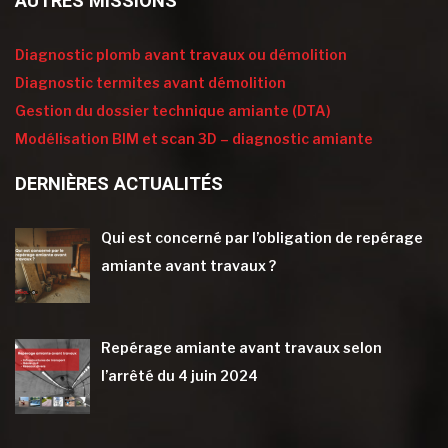
AUTRES MISSIONS
Diagnostic plomb avant travaux ou démolition
Diagnostic termites avant démolition
Gestion du dossier technique amiante (DTA)
Modélisation BIM et scan 3D – diagnostic amiante
DERNIÈRES ACTUALITÉS
Qui est concerné par l’obligation de repérage
amiante avant travaux ?
Repérage amiante avant travaux selon
l’arrêté du 4 juin 2024