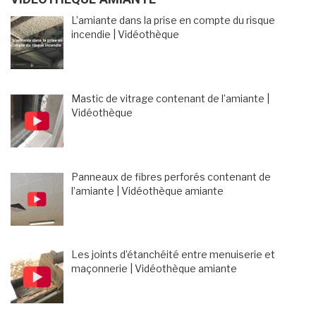
L’amiante dans la prise en compte du risque
incendie | Vidéothèque
Mastic de vitrage contenant de l’amiante |
Vidéothèque
Panneaux de fibres perforés contenant de
l’amiante | Vidéothèque amiante
Les joints d’étanchéité entre menuiserie et
maçonnerie | Vidéothèque amiante